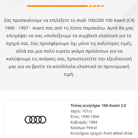
Σας προσκαλούμε να επιλέξετε το Audi 100/200 100 Avant (C4)
1990 - 1997 - Avant σας από τη λίστα παρακάτω. Αυτό θα μας
επιτρέψει να σας υποδείξουμε τα συμβατά ελαστικά για το
όχημά σας. Σας προσφέρουμε όχι μόνο τις καλύτερες τιμές,
αλλά και μια πολύ ευρεία γκάμα προϊόντων για να
καλύψουμε τις ανάγκες σας. Εμπιστευτείτε την εξειδίκευσή
μας για να βρείτε τα κατάλληλα ελαστικά σε προνομιακή
τιμή.
Τύπος κινητήρα: 100 Avant 2.0
Ισχύς: 101cv
Έτος: 1990-1994
Κυβισμός: 1984
Καύσιμο: Petrol
Κινητήριοι τροχοί: front wheel drive