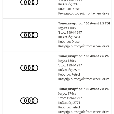
Κυβισμός: 2370
Καύσιμο: Diesel
Κινητήριοι τροχοί: front wheel drive
Τύπος κινητήρα: 100 Avant 2.5 TDI
Ισχύς: 116cv
Έτος: 1994-1997
Κυβισμός: 2461
Καύσιμο: Diesel
Κινητήριοι τροχοί: front wheel drive
Τύπος κινητήρα: 100 Avant 2.6 V6
Ισχύς: 150cv
Έτος: 1994-1997
Κυβισμός: 2598
Καύσιμο: Petrol
Κινητήριοι τροχοί: front wheel drive
Τύπος κινητήρα: 100 Avant 2.8 V6
Ισχύς: 174cv
Έτος: 1994-1997
Κυβισμός: 2771
Καύσιμο: Petrol
Κινητήριοι τροχοί: front wheel drive