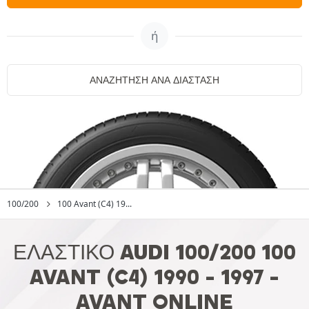
ή
ΑΝΑΖΉΤΗΣΗ ΑΝΆ ΔΙΆΣΤΑΣΗ
100/200
100 Avant (C4) 19...
ΕΛΑΣΤΙΚΌ AUDI 100/200 100
AVANT (C4) 1990 - 1997 -
AVANT ONLINE