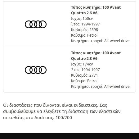
Τύπος κινητήρα: 100 Avant
Quattro 2.6 V6
Ισχύς: 150cv
Έτος: 1994-1997
Κυβισμός: 2598
Καύσιμο: Petrol
Κινητήριοι τροχοί: All-wheel drive
Τύπος κινητήρα: 100 Avant
Quattro 2.8 V6
Ισχύς: 174cv
Έτος: 1994-1997
Κυβισμός: 2771
Καύσιμο: Petrol
Κινητήριοι τροχοί: All-wheel drive
Οι διαστάσεις που δίνονται είναι ενδεικτικές. Σας
συμβουλεύουμε να ελέγξετε τη διάσταση των ελαστικών
απευθείας στο Audi σας. 100/200