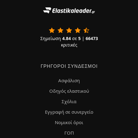
Σημείωση
4.84
σε
5
|
66473
κριτικές
ΓΡΉΓΟΡΟΙ ΣΎΝΔΕΣΜΟΙ
Ασφάλιση
Οδηγός ελαστικού
Σχόλια
Εγγραφή σε συνεργείο
Νομικοί όροι
ΓΟΠ