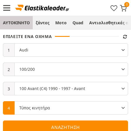
ΑΥΤΟΚΙΝΗΤΟ
ζάντες
Μοτο
Quad
Αντιολισθητικές α
ΕΠΙΛΈΞΤΕ ΈΝΑ ΌΧΗΜΑ
ΑΝΑΖΗΤΗΣΗ