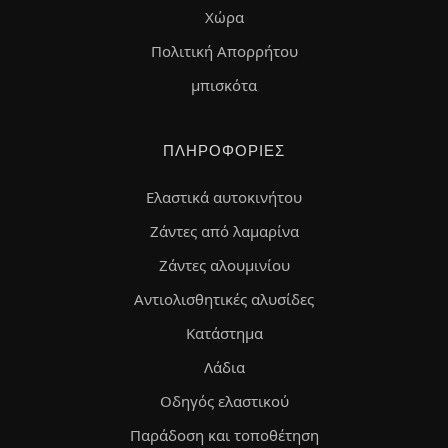
Χώρα
Πολιτική Απορρήτου
μπισκότα
ΠΛΗΡΟΦΟΡΊΕΣ
Ελαστικά αυτοκινήτου
Ζάντες από λαμαρίνα
Ζάντες αλουμινίου
Αντιολισθητικές αλυσίδες
Κατάστημα
Λάδια
Οδηγός ελαστικού
Παράδοση και τοποθέτηση