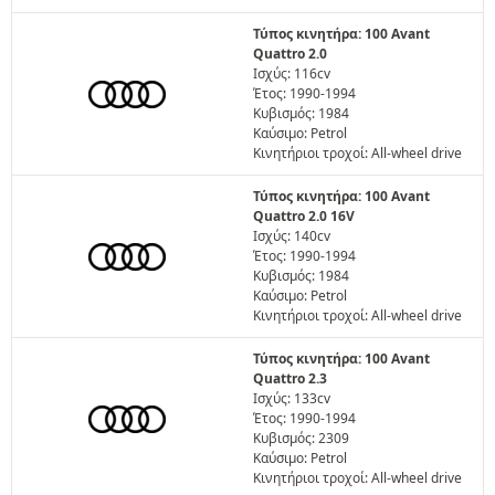
Τύπος κινητήρα: 100 Avant
Quattro 2.0
Ισχύς: 116cv
Έτος: 1990-1994
Κυβισμός: 1984
Καύσιμο: Petrol
Κινητήριοι τροχοί: All-wheel drive
Τύπος κινητήρα: 100 Avant
Quattro 2.0 16V
Ισχύς: 140cv
Έτος: 1990-1994
Κυβισμός: 1984
Καύσιμο: Petrol
Κινητήριοι τροχοί: All-wheel drive
Τύπος κινητήρα: 100 Avant
Quattro 2.3
Ισχύς: 133cv
Έτος: 1990-1994
Κυβισμός: 2309
Καύσιμο: Petrol
Κινητήριοι τροχοί: All-wheel drive