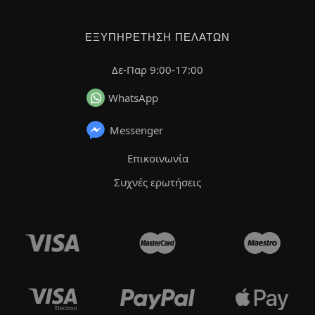
ΕΞΥΠΗΡΈΤΗΣΗ ΠΕΛΑΤΏΝ
Δε-Παρ 9:00-17:00
WhatsApp
Messenger
Επικοινωνία
Συχνές ερωτήσεις