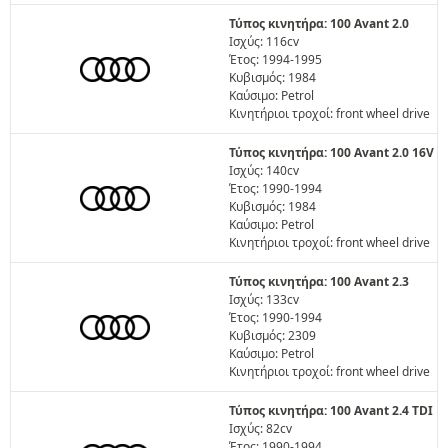
Τύπος κινητήρα: 100 Avant 2.0
Ισχύς: 116cv
Έτος: 1994-1995
Κυβισμός: 1984
Καύσιμο: Petrol
Κινητήριοι τροχοί: front wheel drive
Τύπος κινητήρα: 100 Avant 2.0 16V
Ισχύς: 140cv
Έτος: 1990-1994
Κυβισμός: 1984
Καύσιμο: Petrol
Κινητήριοι τροχοί: front wheel drive
Τύπος κινητήρα: 100 Avant 2.3
Ισχύς: 133cv
Έτος: 1990-1994
Κυβισμός: 2309
Καύσιμο: Petrol
Κινητήριοι τροχοί: front wheel drive
Τύπος κινητήρα: 100 Avant 2.4 TDI
Ισχύς: 82cv
Έτος: 1990-1994