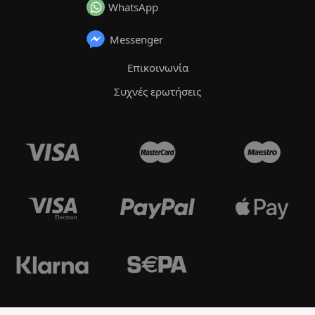
WhatsApp
Messenger
Επικοινωνία
Συχνές ερωτήσεις