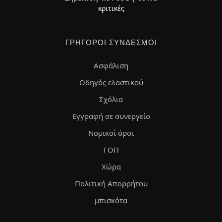
κριτικές
ΓΡΉΓΟΡΟΙ ΣΎΝΔΕΣΜΟΙ
Ασφάλιση
Οδηγός ελαστικού
Σχόλια
Εγγραφή σε συνεργείο
Νομικοί όροι
ΓΟΠ
Χώρα
Πολιτική Απορρήτου
μπισκότα