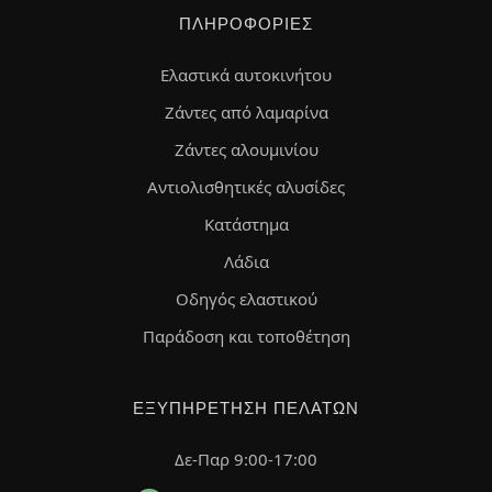
ΠΛΗΡΟΦΟΡΊΕΣ
Ελαστικά αυτοκινήτου
Ζάντες από λαμαρίνα
Ζάντες αλουμινίου
Αντιολισθητικές αλυσίδες
Κατάστημα
Λάδια
Οδηγός ελαστικού
Παράδοση και τοποθέτηση
ΕΞΥΠΗΡΈΤΗΣΗ ΠΕΛΑΤΏΝ
Δε-Παρ 9:00-17:00