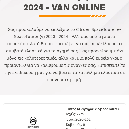
2024 - VAN ONLINE
Σας προσκαλούμε να επιλέξετε το Citroën SpaceTourer e-
SpaceTourer (V) 2020 - 2024 - VAN σας από τη λίστα
παρακάτω. Αυτό θα μας επιτρέψει να σας υποδείξουμε τα
συμβατά ελαστικά για το όχημά σας. Σας προσφέρουμε όχι
μόνο τις καλύτερες τιμές, αλλά και μια πολύ ευρεία γκάμα
προϊόντων για να καλύψουμε τις ανάγκες σας. Εμπιστευτείτε
την εξειδίκευσή μας για να βρείτε τα κατάλληλα ελαστικά σε
προνομιακή τιμή.
Τύπος κινητήρα: e-SpaceTourer
Ισχύς: 77cv
Έτος: 2020-2024
Κυβισμός: 0