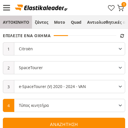
ΑΥΤΟΚΙΝΗΤΟ
ζάντες
Μοτο
Quad
Αντιολισθητικές α
ΕΠΙΛΈΞΤΕ ΈΝΑ ΌΧΗΜΑ
ΑΝΑΖΗΤΗΣΗ