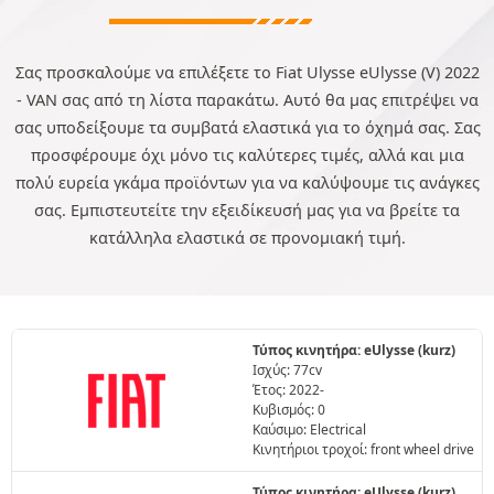
Σας προσκαλούμε να επιλέξετε το Fiat Ulysse eUlysse (V) 2022
- VAN σας από τη λίστα παρακάτω. Αυτό θα μας επιτρέψει να
σας υποδείξουμε τα συμβατά ελαστικά για το όχημά σας. Σας
προσφέρουμε όχι μόνο τις καλύτερες τιμές, αλλά και μια
πολύ ευρεία γκάμα προϊόντων για να καλύψουμε τις ανάγκες
σας. Εμπιστευτείτε την εξειδίκευσή μας για να βρείτε τα
κατάλληλα ελαστικά σε προνομιακή τιμή.
Τύπος κινητήρα: eUlysse (kurz)
Ισχύς: 77cv
Έτος: 2022-
Κυβισμός: 0
Καύσιμο: Electrical
Κινητήριοι τροχοί: front wheel drive
Τύπος κινητήρα: eUlysse (kurz)