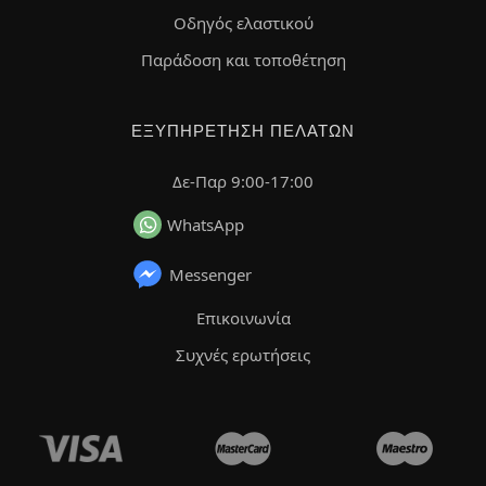
Οδηγός ελαστικού
Παράδοση και τοποθέτηση
ΕΞΥΠΗΡΈΤΗΣΗ ΠΕΛΑΤΏΝ
Δε-Παρ 9:00-17:00
WhatsApp
Messenger
Επικοινωνία
Συχνές ερωτήσεις