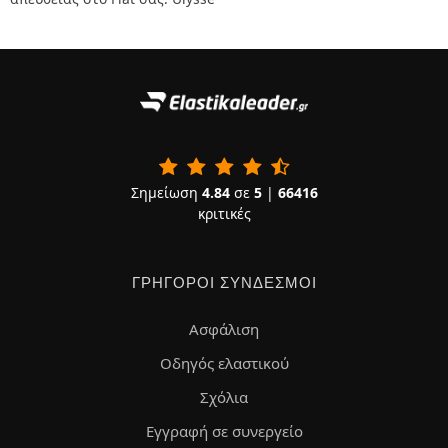
Σημείωση
4.84
σε
5
|
66416
κριτικές
ΓΡΉΓΟΡΟΙ ΣΎΝΔΕΣΜΟΙ
Ασφάλιση
Οδηγός ελαστικού
Σχόλια
Εγγραφή σε συνεργείο