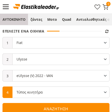
ΑΥΤΟΚΙΝΗΤΟ
ζάντες
Μοτο
Quad
Αντιολισθητικές α
ΕΠΙΛΈΞΤΕ ΈΝΑ ΌΧΗΜΑ
ΑΝΑΖΗΤΗΣΗ