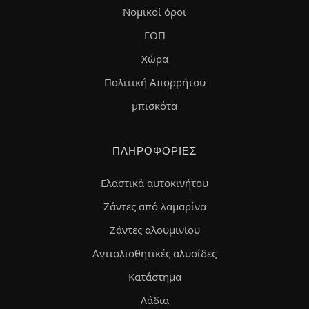
Νομικοί όροι
ΓΟΠ
Χώρα
Πολιτική Απορρήτου
μπισκότα
ΠΛΗΡΟΦΟΡΊΕΣ
Ελαστικά αυτοκινήτου
Ζάντες από λαμαρίνα
Ζάντες αλουμινίου
Αντιολισθητικές αλυσίδες
Κατάστημα
Λάδια