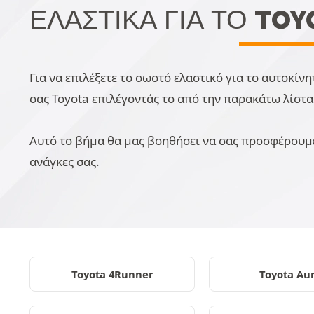
ΕΛΑΣΤΙΚΆ ΓΙΑ ΤΟ TOY
Για να επιλέξετε το σωστό ελαστικό για το αυτοκί
σας Toyota επιλέγοντάς το από την παρακάτω λίστα
Αυτό το βήμα θα μας βοηθήσει να σας προσφέρουμε
ανάγκες σας.
Toyota 4Runner
Toyota Aur