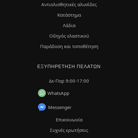
Αντιολισθητικές αλυσίδες
Κατάστημα
Λάδια
Οδηγός ελαστικού
Παράδοση και τοποθέτηση
ΕΞΥΠΗΡΈΤΗΣΗ ΠΕΛΑΤΏΝ
Δε-Παρ 9:00-17:00
WhatsApp
Messenger
Επικοινωνία
Συχνές ερωτήσεις