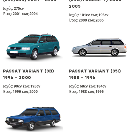
2005
Ισχύς:
275cv
Έτος:
2001 έως 2004
Ισχύς:
101cv έως 193cv
Έτος:
2000 έως 2005
PASSAT VARIANT (3B)
PASSAT VARIANT (35I)
1996 - 2000
1988 - 1996
Ισχύς:
90cv έως 193cv
Ισχύς:
68cv έως 184cv
Έτος:
1996 έως 2000
Έτος:
1988 έως 1996