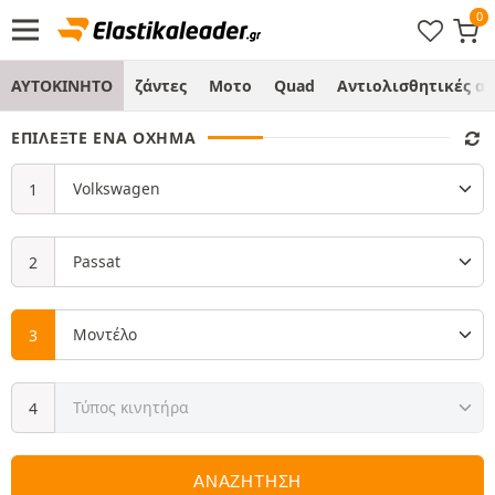
ΑΥΤΟΚΙΝΗΤΟ
ζάντες
Μοτο
Quad
Αντιολισθητικές α
ΕΠΙΛΈΞΤΕ ΈΝΑ ΌΧΗΜΑ
ΑΝΑΖΗΤΗΣΗ