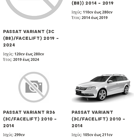
(B8)) 2014 - 2019
Ισχύς:
110cv έως 280cv
Έτος:
2014 έως 2019
PASSAT VARIANT (3C
(B8)/FACELIFT) 2019 -
2024
Ισχύς:
120cv έως 280cv
Έτος:
2019 έως 2024
PASSAT VARIANT R36
PASSAT VARIANT
(3C/FACELIFT) 2010 -
(3C/FACELIFT) 2010 -
2014
2014
Ισχύς:
299cv
Ισχύς:
105cv έως 211cv