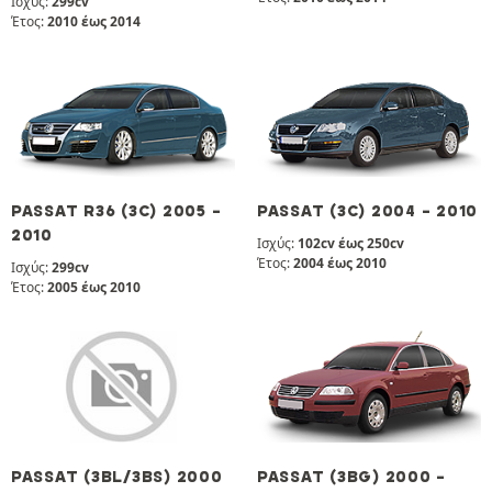
Ισχύς:
299cv
Έτος:
2010 έως 2014
PASSAT R36 (3C) 2005 -
PASSAT (3C) 2004 - 2010
2010
Ισχύς:
102cv έως 250cv
Έτος:
2004 έως 2010
Ισχύς:
299cv
Έτος:
2005 έως 2010
PASSAT (3BL/3BS) 2000
PASSAT (3BG) 2000 -