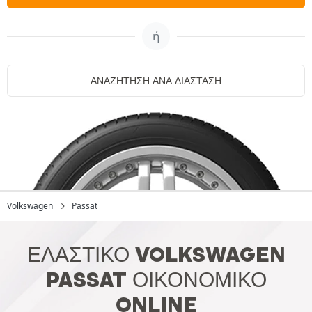
ή
ΑΝΑΖΉΤΗΣΗ ΑΝΆ ΔΙΆΣΤΑΣΗ
Volkswagen
Passat
ΕΛΑΣΤΙΚΌ VOLKSWAGEN
PASSAT ΟΙΚΟΝΟΜΙΚΌ
ONLINE