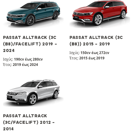
PASSAT ALLTRACK (3C
PASSAT ALLTRACK (3C
(B8)/FACELIFT) 2019 -
(B8)) 2015 - 2019
2024
Ισχύς:
150cv έως 272cv
Έτος:
2015 έως 2019
Ισχύς:
190cv έως 280cv
Έτος:
2019 έως 2024
PASSAT ALLTRACK
(3C/FACELIFT) 2012 -
2014