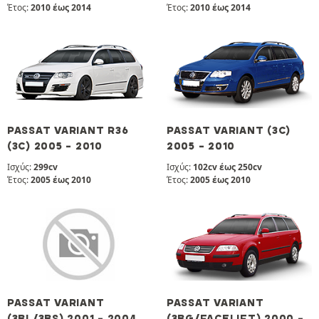
Έτος:
2010 έως 2014
Έτος:
2010 έως 2014
PASSAT VARIANT R36
PASSAT VARIANT (3C)
(3C) 2005 - 2010
2005 - 2010
Ισχύς:
299cv
Ισχύς:
102cv έως 250cv
Έτος:
2005 έως 2010
Έτος:
2005 έως 2010
PASSAT VARIANT
PASSAT VARIANT
(3BL/3BS) 2001 - 2004
(3BG/FACELIFT) 2000 -