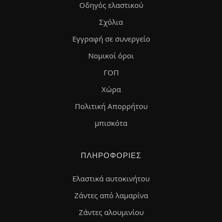
Οδηγός ελαστικού
Σχόλια
Εγγραφή σε συνεργείο
Νομικοί όροι
ΓΟΠ
Χώρα
Πολιτική Απορρήτου
μπισκότα
ΠΛΗΡΟΦΟΡΊΕΣ
Ελαστικά αυτοκινήτου
Ζάντες από λαμαρίνα
Ζάντες αλουμινίου