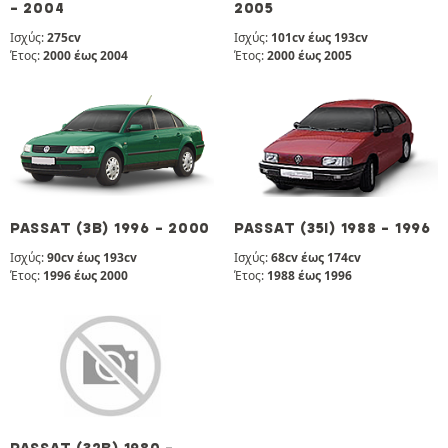
- 2004
2005
Ισχύς:
275cv
Ισχύς:
101cv έως 193cv
Έτος:
2000 έως 2004
Έτος:
2000 έως 2005
PASSAT (3B) 1996 - 2000
PASSAT (35I) 1988 - 1996
Ισχύς:
90cv έως 193cv
Ισχύς:
68cv έως 174cv
Έτος:
1996 έως 2000
Έτος:
1988 έως 1996