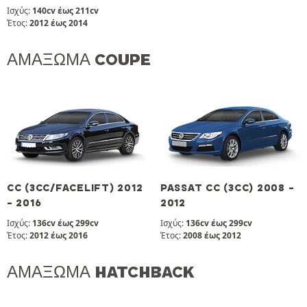
Ισχύς:
140cv έως 211cv
Έτος:
2012 έως 2014
ΑΜΆΞΩΜΑ COUPE
CC (3CC/FACELIFT) 2012
PASSAT CC (3CC) 2008 -
- 2016
2012
Ισχύς:
136cv έως 299cv
Ισχύς:
136cv έως 299cv
Έτος:
2012 έως 2016
Έτος:
2008 έως 2012
ΑΜΆΞΩΜΑ HATCHBACK