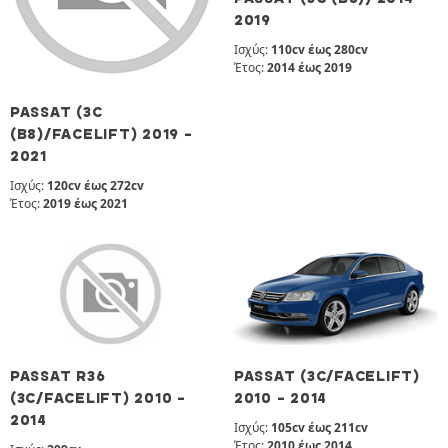
2019
Ισχύς:
110cv έως 280cv
Έτος:
2014 έως 2019
PASSAT (3C
(B8)/FACELIFT) 2019 -
2021
Ισχύς:
120cv έως 272cv
Έτος:
2019 έως 2021
PASSAT R36
PASSAT (3C/FACELIFT)
(3C/FACELIFT) 2010 -
2010 - 2014
2014
Ισχύς:
105cv έως 211cv
Έτος:
2010 έως 2014