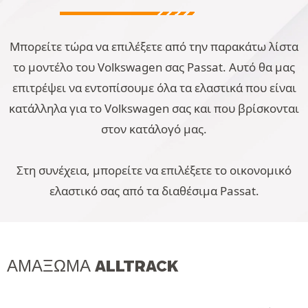
Μπορείτε τώρα να επιλέξετε από την παρακάτω λίστα
το μοντέλο του Volkswagen σας Passat. Αυτό θα μας
επιτρέψει να εντοπίσουμε όλα τα ελαστικά που είναι
κατάλληλα για το Volkswagen σας και που βρίσκονται
στον κατάλογό μας.
Στη συνέχεια, μπορείτε να επιλέξετε το οικονομικό
ελαστικό σας από τα διαθέσιμα Passat.
ΑΜΆΞΩΜΑ ALLTRACK