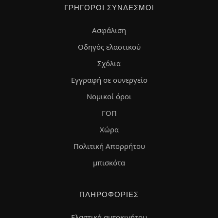
ΓΡΉΓΟΡΟΙ ΣΎΝΔΕΣΜΟΙ
Ασφάλιση
Οδηγός ελαστικού
Σχόλια
Εγγραφή σε συνεργείο
Νομικοί όροι
ΓΟΠ
Χώρα
Πολιτική Απορρήτου
μπισκότα
ΠΛΗΡΟΦΟΡΊΕΣ
Ελαστικά αυτοκινήτου