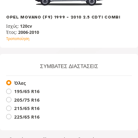
OPEL MOVANO (F9) 1999 - 2010 2.5 CDTI COMBI
Ισχύς:
120cv
Έτος:
2006-2010
Τροποποίηση
ΣΥΜΒΑΤΈΣ ΔΙΑΣΤΆΣΕΙΣ
Όλες
195/65 R16
205/75 R16
215/65 R16
225/65 R16