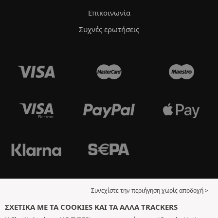
Επικοινωνία
Συχνές ερωτήσεις
Συνεχίστε την περιήγηση χωρίς αποδοχή >
ΣΧΕΤΙΚΆ ΜΕ ΤΑ COOKIES ΚΑΙ ΤΑ ΆΛΛΑ TRACKERS