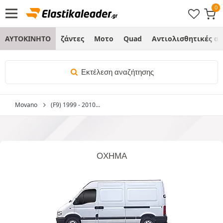
ΑΥΤΟΚΙΝΗΤΟ
ζάντες
Μοτο
Quad
Αντιολισθητικές α
Εκτέλεση αναζήτησης
Movano
(F9) 1999 - 2010...
ΌΧΗΜΑ