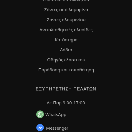
Ζάντες από λαμαρίνα
Ζάντες αλουμινίου
Αντιολισθητικές αλυσίδες
Κατάστημα
Λάδια
Οδηγός ελαστικού
Παράδοση και τοποθέτηση
ΕΞΥΠΗΡΈΤΗΣΗ ΠΕΛΑΤΏΝ
Δε-Παρ 9:00-17:00
WhatsApp
Messenger