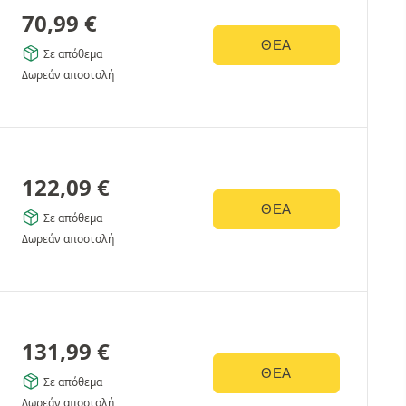
70,99
€
ΘΈΑ
Σε απόθεμα
Δωρεάν αποστολή
122,09
€
ΘΈΑ
Σε απόθεμα
Δωρεάν αποστολή
131,99
€
ΘΈΑ
Σε απόθεμα
Δωρεάν αποστολή