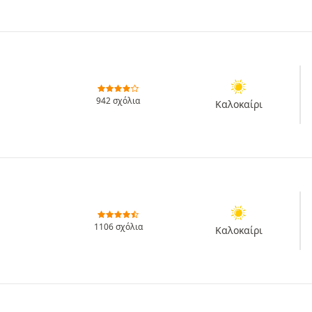
942 σχόλια
Καλοκαίρι
1106 σχόλια
Καλοκαίρι