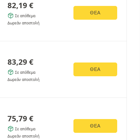
82,19
€
ΘΈΑ
Σε απόθεμα
Δωρεάν αποστολή
83,29
€
ΘΈΑ
Σε απόθεμα
Δωρεάν αποστολή
75,79
€
ΘΈΑ
Σε απόθεμα
Δωρεάν αποστολή