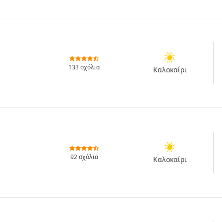
133 σχόλια
Καλοκαίρι
92 σχόλια
Καλοκαίρι