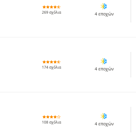
269 σχόλια
4 εποχών
174 σχόλια
4 εποχών
108 σχόλια
4 εποχών