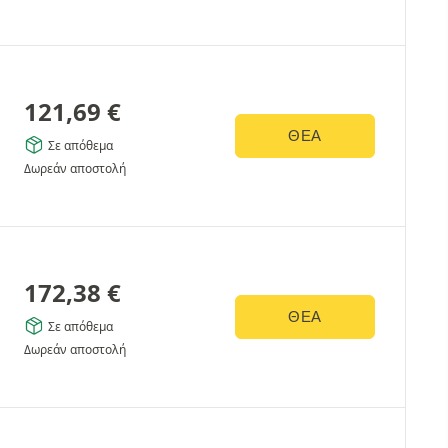
121,69
€
ΘΈΑ
Σε απόθεμα
Δωρεάν αποστολή
172,38
€
ΘΈΑ
Σε απόθεμα
Δωρεάν αποστολή