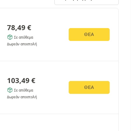
78,49
€
ΘΈΑ
Σε απόθεμα
Δωρεάν αποστολή
103,49
€
ΘΈΑ
Σε απόθεμα
Δωρεάν αποστολή