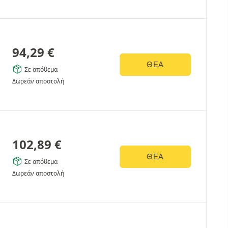
94,29
€
ΘΈΑ
Σε απόθεμα
Δωρεάν αποστολή
102,89
€
ΘΈΑ
Σε απόθεμα
Δωρεάν αποστολή