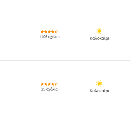
1106 σχόλια
Καλοκαίρι
35 σχόλια
Καλοκαίρι