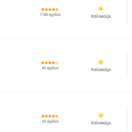
1106 σχόλια
Καλοκαίρι
45 σχόλια
Καλοκαίρι
34 σχόλια
Καλοκαίρι