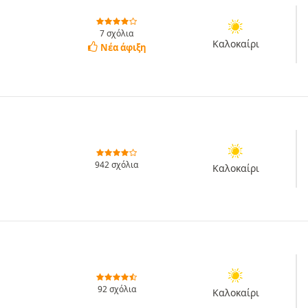
7 σχόλια
Καλοκαίρι
Νέα άφιξη
942 σχόλια
Καλοκαίρι
92 σχόλια
Καλοκαίρι