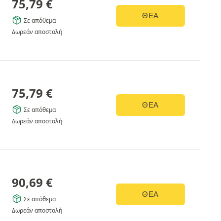
75,79
€
ΘΈΑ
Σε απόθεμα
Δωρεάν αποστολή
75,79
€
ΘΈΑ
Σε απόθεμα
Δωρεάν αποστολή
90,69
€
ΘΈΑ
Σε απόθεμα
Δωρεάν αποστολή