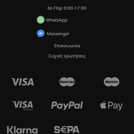
Δε-Παρ 9:00-17:00
WhatsApp
Messenger
Επικοινωνία
Συχνές ερωτήσεις