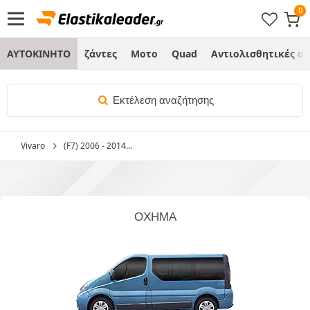
ΑΥΤΟΚΙΝΗΤΟ
ζάντες
Μοτο
Quad
Αντιολισθητικές α
Εκτέλεση αναζήτησης
Vivaro
(F7) 2006 - 2014...
ΌΧΗΜΑ