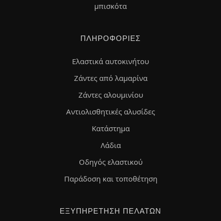
μπισκότα
ΠΛΗΡΟΦΟΡΊΕΣ
Ελαστικά αυτοκινήτου
Ζάντες από λαμαρίνα
Ζάντες αλουμινίου
Αντιολισθητικές αλυσίδες
Κατάστημα
Λάδια
Οδηγός ελαστικού
Παράδοση και τοποθέτηση
ΕΞΥΠΗΡΈΤΗΣΗ ΠΕΛΑΤΏΝ