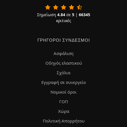
Σημείωση
4.84
σε
5
|
66345
κριτικές
ΓΡΉΓΟΡΟΙ ΣΎΝΔΕΣΜΟΙ
Ασφάλιση
Οδηγός ελαστικού
Σχόλια
Εγγραφή σε συνεργείο
Νομικοί όροι
ΓΟΠ
Χώρα
Πολιτική Απορρήτου