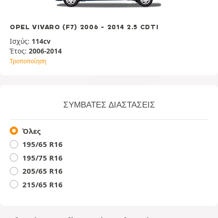
OPEL VIVARO (F7) 2006 - 2014 2.5 CDTI
Ισχύς:
114cv
Έτος:
2006-2014
Τροποποίηση
ΣΥΜΒΑΤΈΣ ΔΙΑΣΤΆΣΕΙΣ
Όλες
195/65 R16
195/75 R16
205/65 R16
215/65 R16