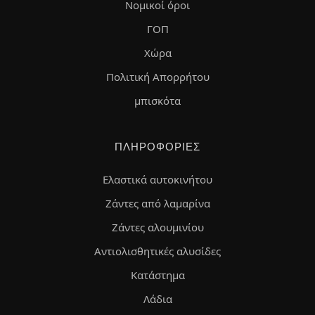
Νομικοί όροι
ΓΟΠ
Χώρα
Πολιτική Απορρήτου
μπισκότα
ΠΛΗΡΟΦΟΡΊΕΣ
Ελαστικά αυτοκινήτου
Ζάντες από λαμαρίνα
Ζάντες αλουμινίου
Αντιολισθητικές αλυσίδες
Κατάστημα
Λάδια