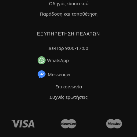
Οδηγός ελαστικού
Παράδοση και τοποθέτηση
ΕΞΥΠΗΡΈΤΗΣΗ ΠΕΛΑΤΏΝ
Δε-Παρ 9:00-17:00
WhatsApp
Messenger
Επικοινωνία
Συχνές ερωτήσεις