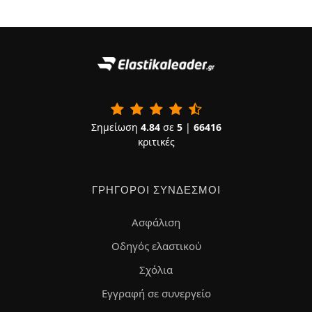
Σημείωση
4.84
σε
5
|
66416
κριτικές
ΓΡΉΓΟΡΟΙ ΣΎΝΔΕΣΜΟΙ
Ασφάλιση
Οδηγός ελαστικού
Σχόλια
Εγγραφή σε συνεργείο