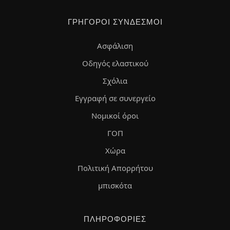
ΓΡΉΓΟΡΟΙ ΣΎΝΔΕΣΜΟΙ
Ασφάλιση
Οδηγός ελαστικού
Σχόλια
Εγγραφή σε συνεργείο
Νομικοί όροι
ΓΟΠ
Χώρα
Πολιτική Απορρήτου
μπισκότα
ΠΛΗΡΟΦΟΡΊΕΣ