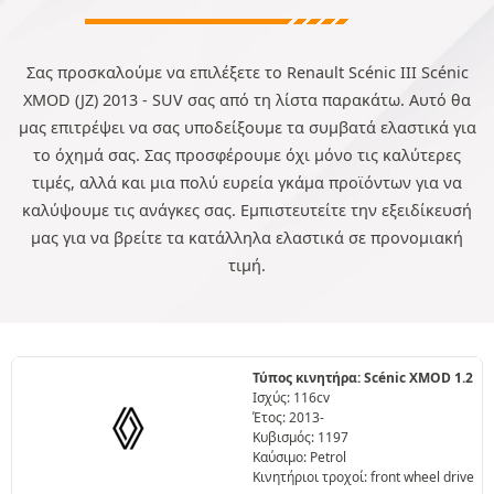
Σας προσκαλούμε να επιλέξετε το Renault Scénic III Scénic
XMOD (JZ) 2013 - SUV σας από τη λίστα παρακάτω. Αυτό θα
μας επιτρέψει να σας υποδείξουμε τα συμβατά ελαστικά για
το όχημά σας. Σας προσφέρουμε όχι μόνο τις καλύτερες
τιμές, αλλά και μια πολύ ευρεία γκάμα προϊόντων για να
καλύψουμε τις ανάγκες σας. Εμπιστευτείτε την εξειδίκευσή
μας για να βρείτε τα κατάλληλα ελαστικά σε προνομιακή
τιμή.
Τύπος κινητήρα: Scénic XMOD 1.2
Ισχύς: 116cv
Έτος: 2013-
Κυβισμός: 1197
Καύσιμο: Petrol
Κινητήριοι τροχοί: front wheel drive