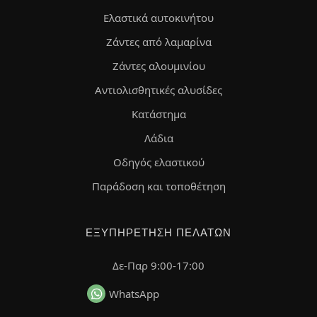
Ελαστικά αυτοκινήτου
Ζάντες από λαμαρίνα
Ζάντες αλουμινίου
Αντιολισθητικές αλυσίδες
Κατάστημα
Λάδια
Οδηγός ελαστικού
Παράδοση και τοποθέτηση
ΕΞΥΠΗΡΈΤΗΣΗ ΠΕΛΑΤΏΝ
Δε-Παρ 9:00-17:00
WhatsApp