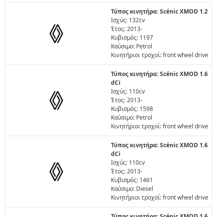
Τύπος κινητήρα: Scénic XMOD 1.2
Ισχύς: 132cv
Έτος: 2013-
Κυβισμός: 1197
Καύσιμο: Petrol
Κινητήριοι τροχοί: front wheel drive
Τύπος κινητήρα: Scénic XMOD 1.6
dCi
Ισχύς: 110cv
Έτος: 2013-
Κυβισμός: 1598
Καύσιμο: Petrol
Κινητήριοι τροχοί: front wheel drive
Τύπος κινητήρα: Scénic XMOD 1.6
dCi
Ισχύς: 110cv
Έτος: 2013-
Κυβισμός: 1461
Καύσιμο: Diesel
Κινητήριοι τροχοί: front wheel drive
Τύπος κινητήρα: Scénic XMOD 1.6