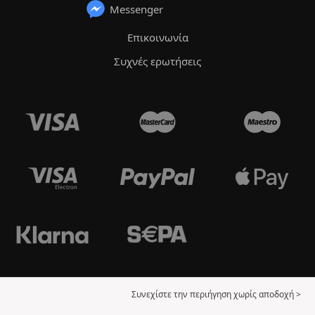
Messenger
Επικοινωνία
Συχνές ερωτήσεις
Συνεχίστε την περιήγηση χωρίς αποδοχή >