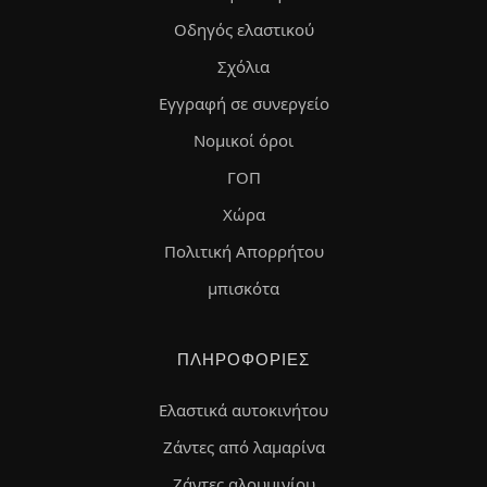
Οδηγός ελαστικού
Σχόλια
Εγγραφή σε συνεργείο
Νομικοί όροι
ΓΟΠ
Χώρα
Πολιτική Απορρήτου
μπισκότα
ΠΛΗΡΟΦΟΡΊΕΣ
Ελαστικά αυτοκινήτου
Ζάντες από λαμαρίνα
Ζάντες αλουμινίου