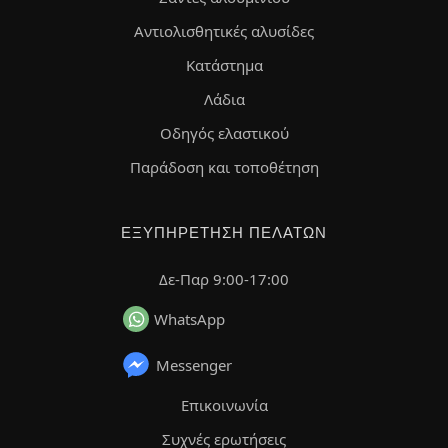
Αντιολισθητικές αλυσίδες
Κατάστημα
Λάδια
Οδηγός ελαστικού
Παράδοση και τοποθέτηση
ΕΞΥΠΗΡΈΤΗΣΗ ΠΕΛΑΤΏΝ
Δε-Παρ 9:00-17:00
WhatsApp
Messenger
Επικοινωνία
Συχνές ερωτήσεις