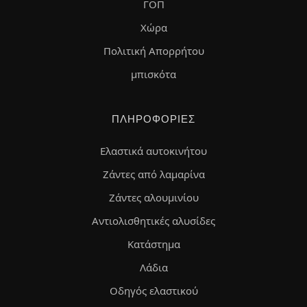
ΓΟΠ
Χώρα
Πολιτική Απορρήτου
μπισκότα
ΠΛΗΡΟΦΟΡΊΕΣ
Ελαστικά αυτοκινήτου
Ζάντες από λαμαρίνα
Ζάντες αλουμινίου
Αντιολισθητικές αλυσίδες
Κατάστημα
Λάδια
Οδηγός ελαστικού