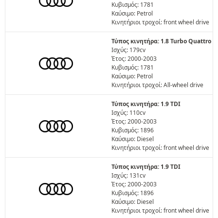
Κυβισμός: 1781
Καύσιμο: Petrol
Κινητήριοι τροχοί: front wheel drive
Τύπος κινητήρα: 1.8 Turbo Quattro
Ισχύς: 179cv
Έτος: 2000-2003
Κυβισμός: 1781
Καύσιμο: Petrol
Κινητήριοι τροχοί: All-wheel drive
Τύπος κινητήρα: 1.9 TDI
Ισχύς: 110cv
Έτος: 2000-2003
Κυβισμός: 1896
Καύσιμο: Diesel
Κινητήριοι τροχοί: front wheel drive
Τύπος κινητήρα: 1.9 TDI
Ισχύς: 131cv
Έτος: 2000-2003
Κυβισμός: 1896
Καύσιμο: Diesel
Κινητήριοι τροχοί: front wheel drive