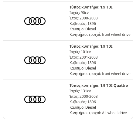
Τύπος κινητήρα: 1.9 TDI
Ισχύς: 90cv
Έτος: 2000-2003
Κυβισμός: 1896
Καύσιμο: Diesel
Κινητήριοι τροχοί: front wheel drive
Τύπος κινητήρα: 1.9 TDI
Ισχύς: 101cv
Έτος: 2001-2003
Κυβισμός: 1896
Καύσιμο: Diesel
Κινητήριοι τροχοί: front wheel drive
Τύπος κινητήρα: 1.9 TDI Quattro
Ισχύς: 131cv
Έτος: 2000-2003
Κυβισμός: 1896
Καύσιμο: Diesel
Κινητήριοι τροχοί: All-wheel drive