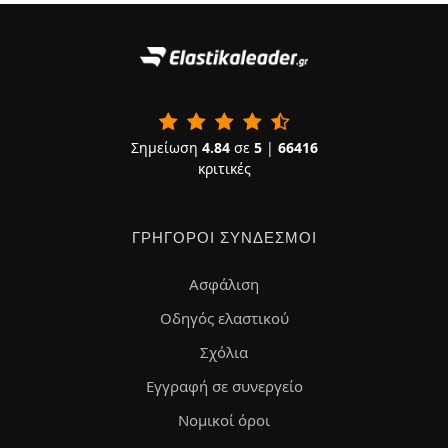
Σημείωση
4.84
σε
5
|
66416
κριτικές
ΓΡΉΓΟΡΟΙ ΣΎΝΔΕΣΜΟΙ
Ασφάλιση
Οδηγός ελαστικού
Σχόλια
Εγγραφή σε συνεργείο
Νομικοί όροι