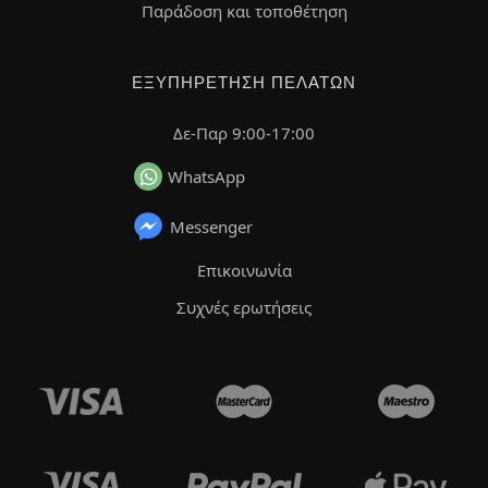
Παράδοση και τοποθέτηση
ΕΞΥΠΗΡΈΤΗΣΗ ΠΕΛΑΤΏΝ
Δε-Παρ 9:00-17:00
WhatsApp
Messenger
Επικοινωνία
Συχνές ερωτήσεις