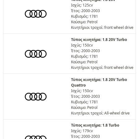
Ισχύς: 125cv
Έτος: 2000-2003
Κυβισμός: 1781
Καύσιμο: Petrol
Κινητήριοι τροχοί: front wheel drive
Τύπος κινητήρα: 1.8 20V Turbo
Ισχύς: 150cv
Έτος: 2000-2003
Κυβισμός: 1781
Καύσιμο: Petrol
Κινητήριοι τροχοί: front wheel drive
Τύπος κινητήρα: 1.8 20V Turbo
Quattro
Ισχύς: 150cv
Έτος: 2000-2003
Κυβισμός: 1781
Καύσιμο: Petrol
Κινητήριοι τροχοί: All-wheel drive
Τύπος κινητήρα: 1.8 Turbo
Ισχύς: 179cv
Έτος: 2000-2003