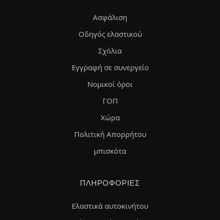
Ασφάλιση
Οδηγός ελαστικού
Σχόλια
Εγγραφή σε συνεργείο
Νομικοί όροι
ΓΟΠ
Χώρα
Πολιτική Απορρήτου
μπισκότα
ΠΛΗΡΟΦΟΡΊΕΣ
Ελαστικά αυτοκινήτου