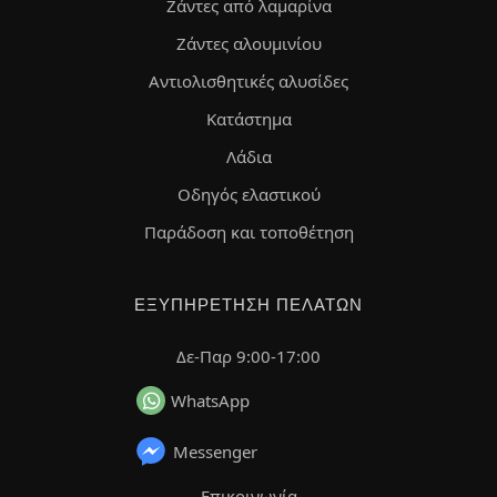
Ζάντες από λαμαρίνα
Ζάντες αλουμινίου
Αντιολισθητικές αλυσίδες
Κατάστημα
Λάδια
Οδηγός ελαστικού
Παράδοση και τοποθέτηση
ΕΞΥΠΗΡΈΤΗΣΗ ΠΕΛΑΤΏΝ
Δε-Παρ 9:00-17:00
WhatsApp
Messenger
Επικοινωνία