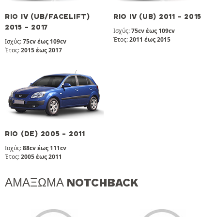
RIO IV (UB/FACELIFT)
RIO IV (UB) 2011 - 2015
2015 - 2017
Ισχύς:
75cv έως 109cv
Έτος:
2011 έως 2015
Ισχύς:
75cv έως 109cv
Έτος:
2015 έως 2017
RIO (DE) 2005 - 2011
Ισχύς:
88cv έως 111cv
Έτος:
2005 έως 2011
ΑΜΆΞΩΜΑ NOTCHBACK