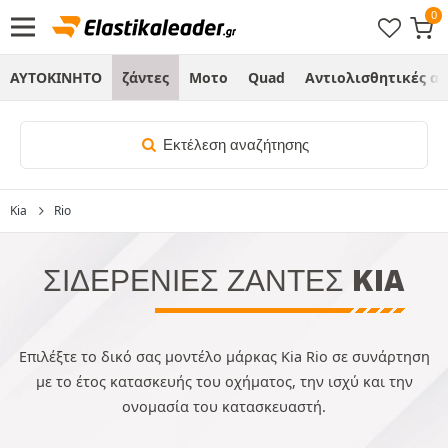
ΑΥΤΟΚΙΝΗΤΟ
ζάντες
Μοτο
Quad
Αντιολισθητικές α
Εκτέλεση αναζήτησης
Kia
Rio
ΣΙΔΕΡΈΝΙΕΣ ΖΆΝΤΕΣ KIA
Επιλέξτε το δικό σας μοντέλο μάρκας Kia Rio σε συνάρτηση
με το έτος κατασκευής του οχήματος, την ισχύ και την
ονομασία του κατασκευαστή.