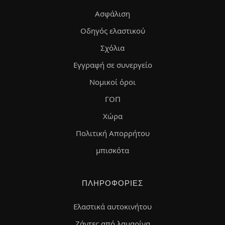
Ασφάλιση
Οδηγός ελαστικού
Σχόλια
Εγγραφή σε συνεργείο
Νομικοί όροι
ΓΟΠ
Χώρα
Πολιτική Απορρήτου
μπισκότα
ΠΛΗΡΟΦΟΡΊΕΣ
Ελαστικά αυτοκινήτου
Ζάντες από λαμαρίνα