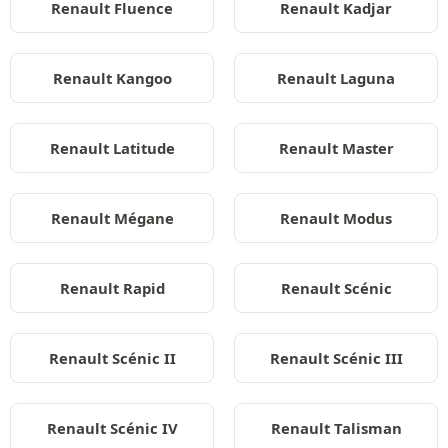
Renault Fluence
Renault Kadjar
Renault Kangoo
Renault Laguna
Renault Latitude
Renault Master
Renault Mégane
Renault Modus
Renault Rapid
Renault Scénic
Renault Scénic II
Renault Scénic III
Renault Scénic IV
Renault Talisman