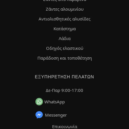
Ζάντες αλουμινίου
Αντιολισθητικές αλυσίδες
Κατάστημα
Λάδια
Οδηγός ελαστικού
Παράδοση και τοποθέτηση
ΕΞΥΠΗΡΈΤΗΣΗ ΠΕΛΑΤΏΝ
Δε-Παρ 9:00-17:00
WhatsApp
Messenger
Επικοινωνία