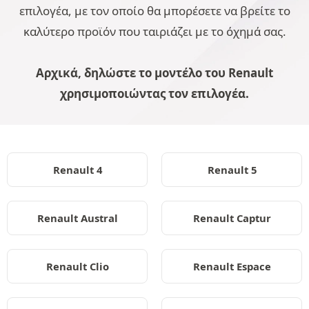
επιλογέα, με τον οποίο θα μπορέσετε να βρείτε το
καλύτερο προϊόν που ταιριάζει με το όχημά σας.
Αρχικά, δηλώστε το μοντέλο του Renault
χρησιμοποιώντας τον επιλογέα.
Renault 4
Renault 5
Renault Austral
Renault Captur
Renault Clio
Renault Espace