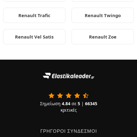
Renault Trafic
Renault Twingo
Renault Vel Satis
Renault Zoe
Σημείωση
4.84
σε
5
|
66345
κριτικές
ΓΡΉΓΟΡΟΙ ΣΎΝΔΕΣΜΟΙ