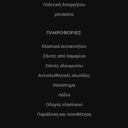
Πολιτική Απορρήτου
μπισκότα
ΠΛΗΡΟΦΟΡΊΕΣ
Ελαστικά αυτοκινήτου
Ζάντες από λαμαρίνα
Ζάντες αλουμινίου
Αντιολισθητικές αλυσίδες
Κατάστημα
Λάδια
Οδηγός ελαστικού
Παράδοση και τοποθέτηση