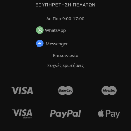
ΕΞΥΠΗΡΈΤΗΣΗ ΠΕΛΑΤΏΝ
Δε-Παρ 9:00-17:00
WhatsApp
Messenger
Επικοινωνία
Συχνές ερωτήσεις