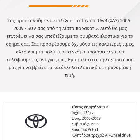
Σας προσκαλούμε να επιλέξετε το Toyota RAV4 (XA3) 2006 -
2009 - SUV σας από τη λίστα παρακάτω. Αυτό θα μας
επιτρέψει να σας υποδείξουμε τα συμβατά ελαστικά για το
όχημά σας. Σας προσφέρουμε όχι μόνο τις καλύτερες τιμές,
αλλά και μια πολύ ευρεία γκάμα προϊόντων για να
καλύψουμε τις ανάγκες σας. Εμπιστευτείτε την εξειδίκευσή
μας για να βρείτε τα κατάλληλα ελαστικά σε προνομιακή
τιμή.
Τύπος κινητήρα: 2.0
Ισχύς: 152cv
Έτος: 2006-2009
Κυβισμός: 1998
Καύσιμο: Petrol
Κινητήριοι τροχοί: All-wheel drive