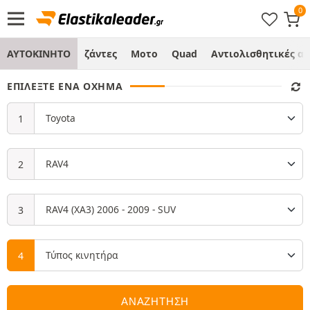
ΑΥΤΟΚΙΝΗΤΟ
ζάντες
Μοτο
Quad
Αντιολισθητικές α
ΕΠΙΛΈΞΤΕ ΈΝΑ ΌΧΗΜΑ
ΑΝΑΖΗΤΗΣΗ