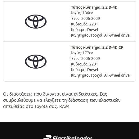
Τύπος κινητήρα: 2.2 D-4D
Ισχύς: 136cv
Έτος: 2006-2009
Κυβισμός: 2231
Καύσιμο: Diesel
Κινητήριοι τροχοί: All-wheel drive
Τύπος κινητήρα: 2.2 D-4D CP
Ισχύς: 177cv
Έτος: 2006-2009
Κυβισμός: 2231
Καύσιμο: Diesel
Κινητήριοι τροχοί: All-wheel drive
Οι διαστάσεις που δίνονται είναι ενδεικτικές. Σας
συμβουλεύουμε να ελέγξετε τη διάσταση των ελαστικών
απευθείας στο Toyota σας. RAV4