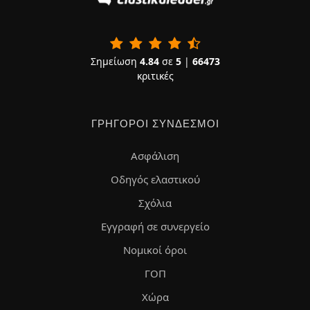
Σημείωση
4.84
σε
5
|
66473
κριτικές
ΓΡΉΓΟΡΟΙ ΣΎΝΔΕΣΜΟΙ
Ασφάλιση
Οδηγός ελαστικού
Σχόλια
Εγγραφή σε συνεργείο
Νομικοί όροι
ΓΟΠ
Χώρα