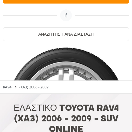
ή
ΑΝΑΖΉΤΗΣΗ ΑΝΆ ΔΙΆΣΤΑΣΗ
RAV4
(XA3) 2006 - 2009...
ΕΛΑΣΤΙΚΌ TOYOTA RAV4
(XA3) 2006 - 2009 - SUV
ONLINE